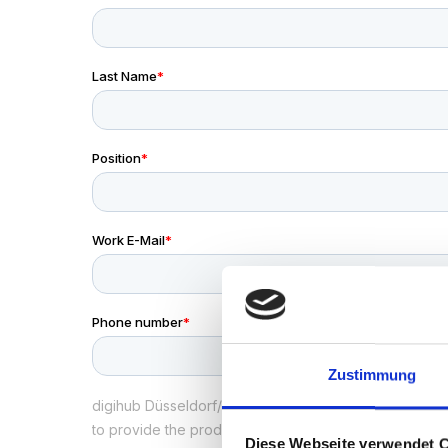
Zustimmung
Diese Webseite verwendet 