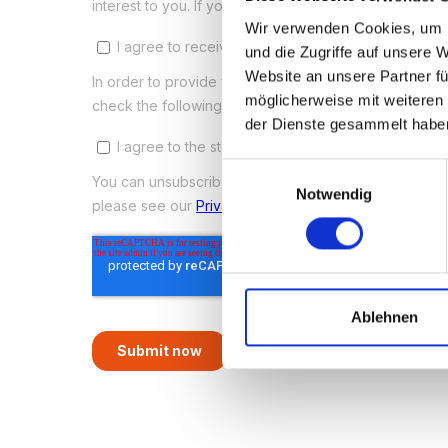
Wir verwenden Cookies, um I
und die Zugriffe auf unsere 
Website an unsere Partner fü
möglicherweise mit weiteren
der Dienste gesammelt habe
Einwilligungsauswahl
Notwendig
Ablehnen