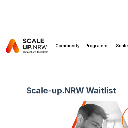
Community
Programm
Scale