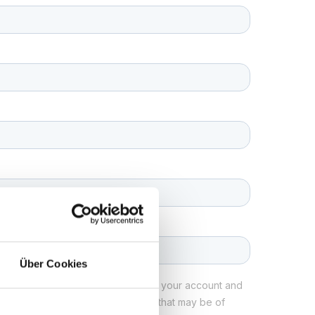
Über Cookies