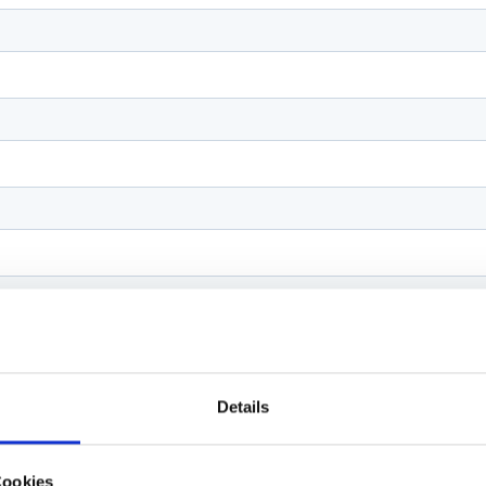
Details
Cookies