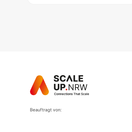
Beauftragt von: