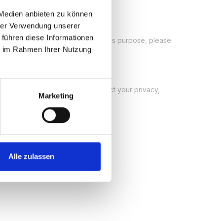
 Medien anbieten zu können
hrer Verwendung unserer
 führen diese Informationen
ie im Rahmen Ihrer Nutzung
Marketing
Alle zulassen