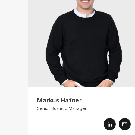
Markus Hafner
Senior Scaleup Manager