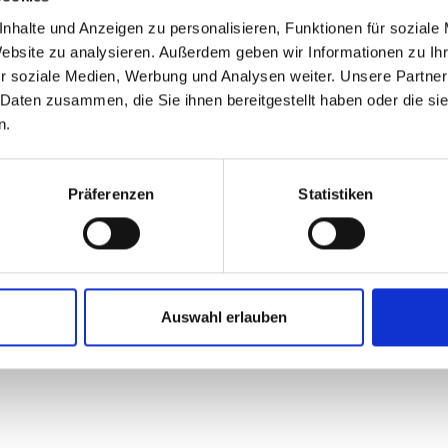
nhalte und Anzeigen zu personalisieren, Funktionen für soziale
Website zu analysieren. Außerdem geben wir Informationen zu I
r soziale Medien, Werbung und Analysen weiter. Unsere Partner
 Daten zusammen, die Sie ihnen bereitgestellt haben oder die s
n.
Präferenzen
Statistiken
Auswahl erlauben