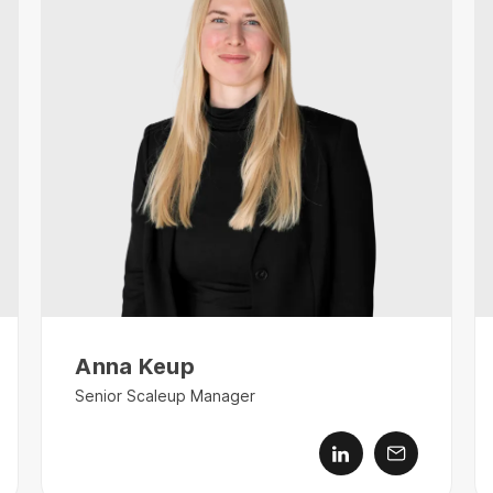
Anna Keup
Senior Scaleup Manager