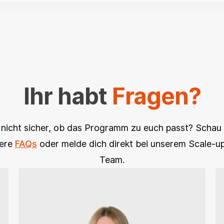
Ihr habt
Fragen?
nicht sicher, ob das Programm zu euch passt? Schau
sere
FAQs
oder melde dich direkt bei unserem Scale-
Team.