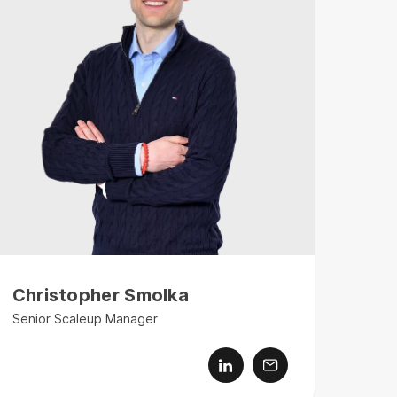
Christopher Smolka
Senior Scaleup Manager