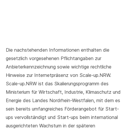
Die nachstehenden Informationen enthalten die
gesetzlich vorgesehenen Pflichtangaben zur
Anbieterkennzeichnung sowie wichtige rechtliche
Hinweise zur Internetpräsenz von Scale-up.NRW.
Scale-up.NRW ist das Skalierungsprogramm des
Ministerium für Wirtschaft, Industrie, Klimaschutz und
Energie des Landes Nordrhein-Westfalen, mit dem es
sein bereits umfangreiches Förderangebot für Start-
ups vervollständigt und Start-ups beim international
ausgerichteten Wachstum in der späteren