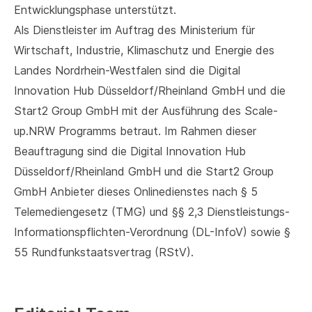
Entwicklungsphase unterstützt.
Als Dienstleister im Auftrag des Ministerium für
Wirtschaft, Industrie, Klimaschutz und Energie des
Landes Nordrhein-Westfalen sind die Digital
Innovation Hub Düsseldorf/Rheinland GmbH und die
Start2 Group GmbH mit der Ausführung des Scale-
up.NRW Programms betraut. Im Rahmen dieser
Beauftragung sind die Digital Innovation Hub
Düsseldorf/Rheinland GmbH und die Start2 Group
GmbH Anbieter dieses Onlinedienstes nach § 5
Telemediengesetz (TMG) und §§ 2,3 Dienstleistungs-
Informationspflichten-Verordnung (DL-InfoV) sowie §
55 Rundfunkstaatsvertrag (RStV).