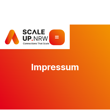
Impressum