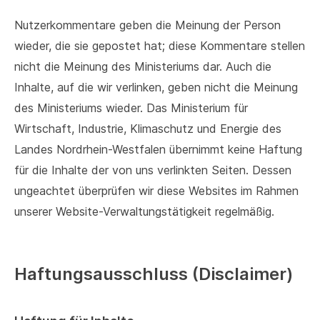
Nutzerkommentare geben die Meinung der Person
wieder, die sie gepostet hat; diese Kommentare stellen
nicht die Meinung des Ministeriums dar. Auch die
Inhalte, auf die wir verlinken, geben nicht die Meinung
des Ministeriums wieder. Das Ministerium für
Wirtschaft, Industrie, Klimaschutz und Energie des
Landes Nordrhein-Westfalen übernimmt keine Haftung
für die Inhalte der von uns verlinkten Seiten. Dessen
ungeachtet überprüfen wir diese Websites im Rahmen
unserer Website-Verwaltungstätigkeit regelmäßig.
Haftungsausschluss (Disclaimer)