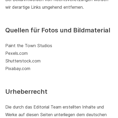
wir derartige Links umgehend entfernen.
Quellen für Fotos und Bildmaterial
Paint the Town Studios
Pexels.com
Shutterstock.com
Pixabay.com
Urheberrecht
Die durch das Editorial Team erstellten Inhalte und
Werke auf diesen Seiten unterliegen dem deutschen