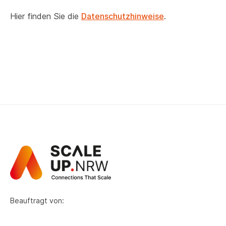
Hier finden Sie die
Datenschutzhinweise
.
Beauftragt von: