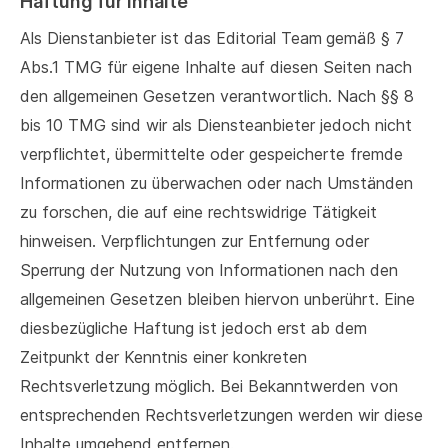
Haftung für Inhalte
Als Dienstanbieter ist das Editorial Team
gemäß § 7
Abs.1 TMG für eigene Inhalte auf diesen Seiten nach
den allgemeinen Gesetzen verantwortlich. Nach §§ 8
bis 10 TMG sind wir als Diensteanbieter jedoch nicht
verpflichtet, übermittelte oder gespeicherte fremde
Informationen zu überwachen oder nach Umständen
zu forschen, die auf eine rechtswidrige Tätigkeit
hinweisen. Verpflichtungen zur Entfernung oder
Sperrung der Nutzung von Informationen nach den
allgemeinen Gesetzen bleiben hiervon unberührt. Eine
diesbezügliche Haftung ist jedoch erst ab dem
Zeitpunkt der Kenntnis einer konkreten
Rechtsverletzung möglich. Bei Bekanntwerden von
entsprechenden Rechtsverletzungen werden wir diese
Inhalte umgehend entfernen.