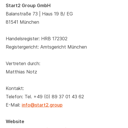
Start2 Group GmbH
Balanstraße 73 | Haus 19 B/ EG
81541 München
Handelsregister: HRB 172302
Registergericht: Amtsgericht München
Vertreten durch:
Matthias Notz
Kontakt:
Telefon: ​Tel. +49 (0) 89 37 01 43 62
E-Mail:
info@start2.group
Website