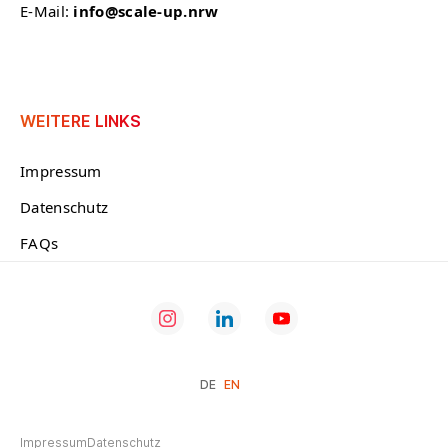
E-Mail:
info@scale-up.nrw
WEITERE LINKS
Impressum
Datenschutz
FAQs
DE
EN
Impressum
Datenschutz