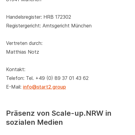
Handelsregister: HRB 172302
Registergericht: Amtsgericht München
Vertreten durch:
Matthias Notz
Kontakt:
Telefon: ​Tel. +49 (0) 89 37 01 43 62
E-Mail:
info@start2.group
Präsenz von Scale-up.NRW in
sozialen Medien