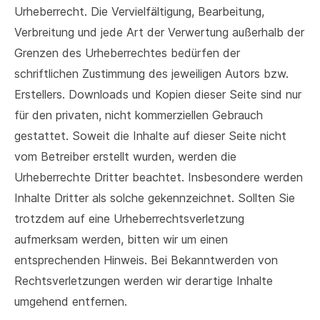
Urheberrecht. Die Vervielfältigung, Bearbeitung,
Verbreitung und jede Art der Verwertung außerhalb der
Grenzen des Urheberrechtes bedürfen der
schriftlichen Zustimmung des jeweiligen Autors bzw.
Erstellers. Downloads und Kopien dieser Seite sind nur
für den privaten, nicht kommerziellen Gebrauch
gestattet. Soweit die Inhalte auf dieser Seite nicht
vom Betreiber erstellt wurden, werden die
Urheberrechte Dritter beachtet. Insbesondere werden
Inhalte Dritter als solche gekennzeichnet. Sollten Sie
trotzdem auf eine Urheberrechtsverletzung
aufmerksam werden, bitten wir um einen
entsprechenden Hinweis. Bei Bekanntwerden von
Rechtsverletzungen werden wir derartige Inhalte
umgehend entfernen.