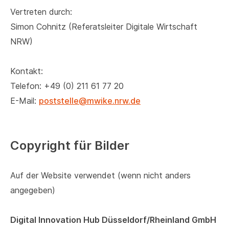
Vertreten durch:
Simon Cohnitz (Referatsleiter Digitale Wirtschaft
NRW)
Kontakt:
Telefon: +49 (0) 211 61 77 20
E-Mail:
poststelle@mwike.nrw.de
Copyright für Bilder
Auf der Website verwendet (wenn nicht anders
angegeben)
Digital Innovation Hub Düsseldorf/Rheinland GmbH