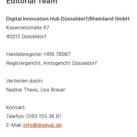
Editorial Team
Digital Innovation Hub Düsseldorf/Rheinland GmbH
Kasernenstraße 67
40213 Düsseldorf
Handelsregister: HRB 78987
Registergericht: Amtsgericht Düsseldorf
Vertreten durch:
Nadine Thees, Lisa Brauer
Kontakt:
Telefon: 0163 155 38 61
E-Mail:
info@digihub.de