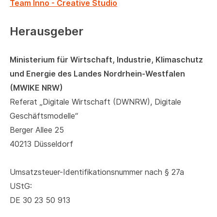
Team Inno - Creative Studio
Herausgeber
Ministerium für Wirtschaft, Industrie, Klimaschutz
und Energie des Landes Nordrhein-Westfalen
(MWIKE NRW)
Referat „Digitale Wirtschaft (DWNRW), Digitale
Geschäftsmodelle“
Berger Allee 25
40213 Düsseldorf
Umsatzsteuer-Identifikationsnummer nach § 27a
UStG:
DE 30 23 50 913