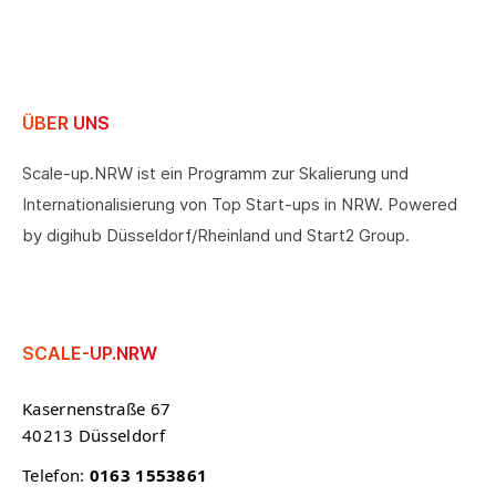
ÜBER UNS
Scale-up.NRW ist ein Programm zur Skalierung und
Internationalisierung von Top Start-ups in NRW. Powered
by digihub Düsseldorf/Rheinland und Start2 Group.
SCALE-UP.NRW
Kasernenstraße 67
40213 Düsseldorf
Telefon:
0163 1553861