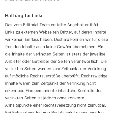
Haftung für Links
Das vom Editorial Team erstellte Angebot enthält
Links zu externen Webseiten Dritter, auf deren Inhalte
wir keinen Einfluss haben. Deshalb können wir für diese
fremden Inhalte auch keine Gewähr übernehmen. Für
die Inhalte der verlinkten Seiten ist stets der jeweilige
Anbieter oder Betreiber der Seiten verantwortlich. Die
verlinkten Seiten wurden zum Zeitpunkt der Verlinkung
auf mögliche Rechtsverstöße überprüft. Rechtswidrige
Inhalte waren zum Zeitpunkt der Verlinkung nicht
erkennbar. Eine permanente inhaltliche Kontrolle der
verlinkten Seiten ist jedoch ohne konkrete
Anhaltspunkte einer Rechtsverletzung nicht zumutbar.
Bei Bekanntwerden von Rechtsverletzungen werden