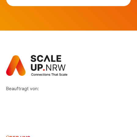
Beauftragt von: