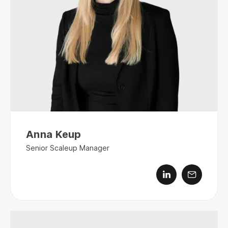
Anna Keup
Senior Scaleup Manager