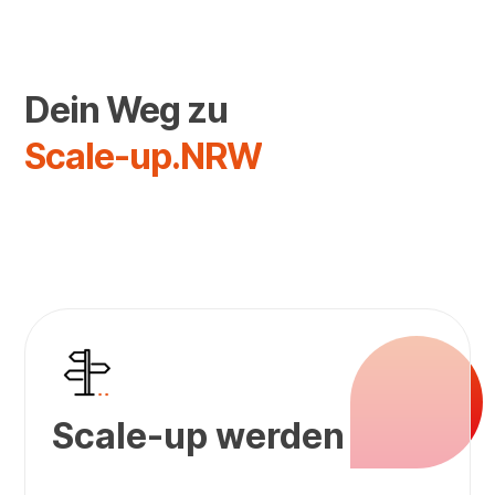
Dein Weg zu
Scale-up.NRW
Scale-up werden