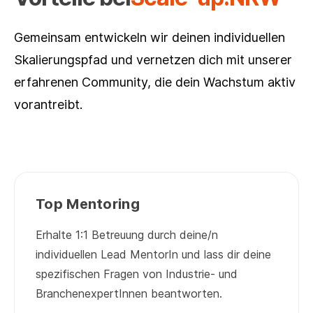
Gemeinsam entwickeln wir deinen individuellen
Skalierungspfad und vernetzen dich mit unserer
erfahrenen Community, die dein Wachstum aktiv
vorantreibt.
Top Mentoring
Erhalte 1:1 Betreuung durch deine/n
individuellen Lead MentorIn und lass dir deine
spezifischen Fragen von Industrie- und
BranchenexpertInnen beantworten.