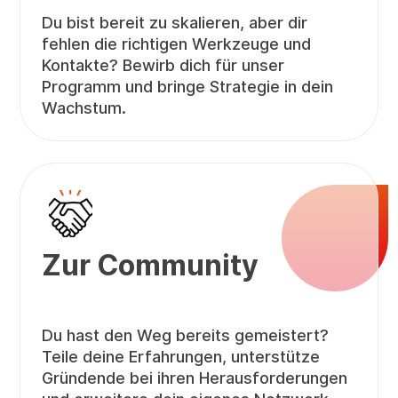
Du bist bereit zu skalieren, aber dir
fehlen die richtigen Werkzeuge und
Kontakte? Bewirb dich für unser
Programm und bringe Strategie in dein
Wachstum.
Zur Community
Du hast den Weg bereits gemeistert?
Teile deine Erfahrungen, unterstütze
Gründende bei ihren Herausforderungen