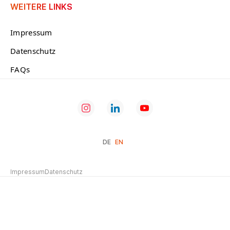
WEITERE LINKS
Impressum
Datenschutz
FAQs
DE
EN
Impressum
Datenschutz