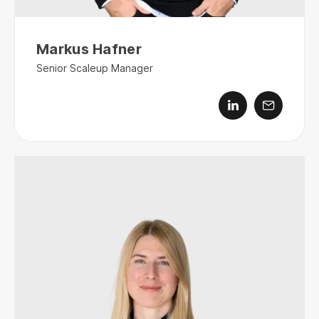
Markus Hafner
Senior Scaleup Manager