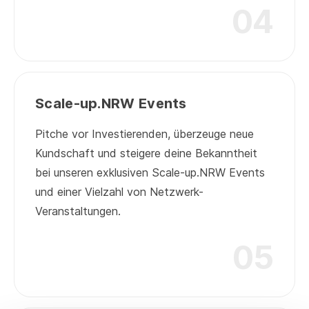
04
04
Scale-up.NRW Events
Pitche vor Investierenden, überzeuge neue
Kundschaft und steigere deine Bekanntheit
bei unseren exklusiven Scale-up.NRW Events
und einer Vielzahl von Netzwerk-
Veranstaltungen.
05
05