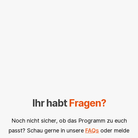
Ihr habt
Fragen?
Noch nicht sicher, ob das Programm zu euch
passt? Schau gerne in unsere
FAQs
oder melde