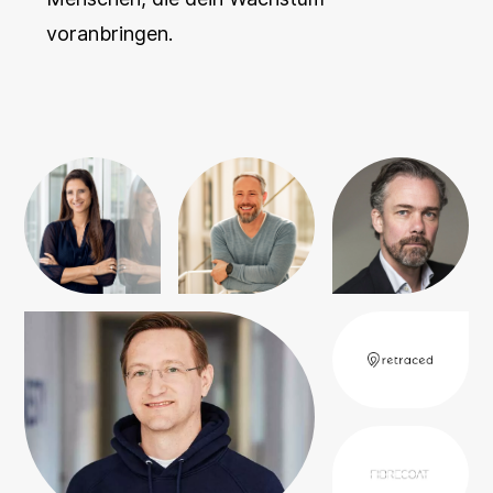
voranbringen.