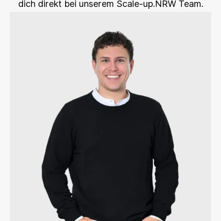
dich direkt bei unserem Scale-up.NRW Team.