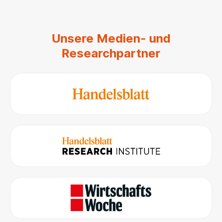
Unsere Medien- und
Researchpartner