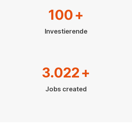
100
+
Investierende
3.022
+
Jobs created