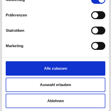
Präferenzen
Statistiken
Marketing
Alle zulassen
Auswahl erlauben
Ablehnen