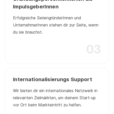
ImpulsgeberInnen
Erfolgreiche SeriengründerInnen und
UnternehmerInnen stehen dir zur Seite, wenn
du sie brauchst.
03
03
Internationalisierungs Support
Wir bieten dir ein internationales Netzwerk in
relevanten Zielmärkten, um deinem Start-up
vor Ort beim Markteintritt zu helfen.