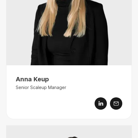
Anna Keup
Senior Scaleup Manager