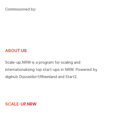
Commissioned by:
ABOUT US
Scale-up.NRW is a program for scaling and
internationalizing top start-ups in NRW. Powered by
digihub Düsseldorf/Rheinland and Start2.
SCALE-UP.NRW