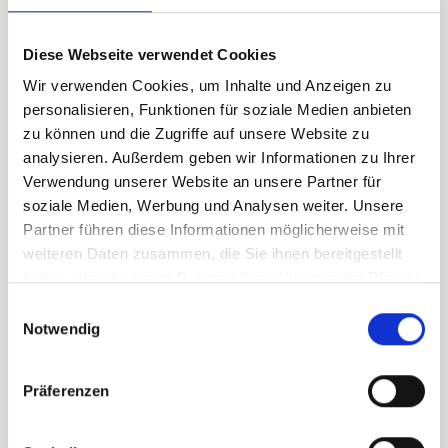
Scale-up.NRW team directly.
Diese Webseite verwendet Cookies
Wir verwenden Cookies, um Inhalte und Anzeigen zu
personalisieren, Funktionen für soziale Medien anbieten
zu können und die Zugriffe auf unsere Website zu
analysieren. Außerdem geben wir Informationen zu Ihrer
Verwendung unserer Website an unsere Partner für
soziale Medien, Werbung und Analysen weiter. Unsere
Partner führen diese Informationen möglicherweise mit
weiteren Daten zusammen, die Sie ihnen bereitgestellt
haben oder die sie im Rahmen Ihrer Nutzung der Dienste
gesammelt haben.
Einwilligungsauswahl
Notwendig
Präferenzen