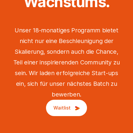
Wachstums.
Unser 18-monatiges Programm bietet
nicht nur eine Beschleunigung der
Skalierung, sondern auch die Chance,
Teil einer inspirierenden Community zu
sein. Wir laden erfolgreiche Start-ups
ein, sich für unser nächstes Batch zu
bewerben.
Waitlist