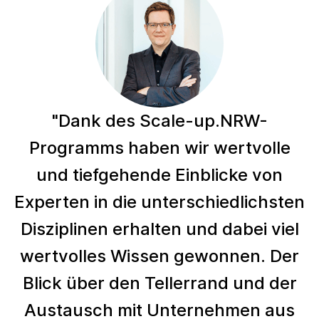
"Dank des Scale-up.NRW-
Programms haben wir wertvolle
und tiefgehende Einblicke von
Experten in die unterschiedlichsten
Disziplinen erhalten und dabei viel
wertvolles Wissen gewonnen. Der
Blick über den Tellerrand und der
Austausch mit Unternehmen aus