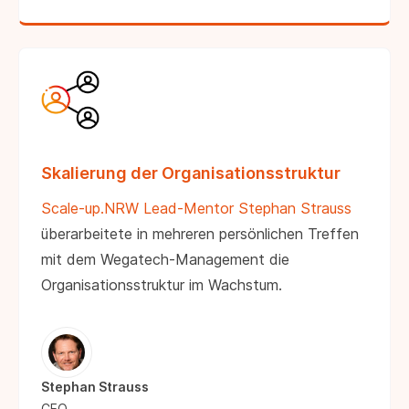
Skalierung der Organisationsstruktur
Scale-up.NRW Lead-Mentor Stephan Strauss
überarbeitete in mehreren persönlichen Treffen
mit dem Wegatech-Management die
Organisationsstruktur im Wachstum.
Stephan Strauss
CEO