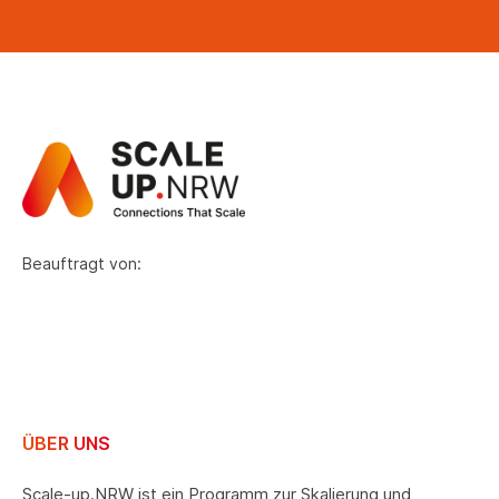
Beauftragt von:
ÜBER UNS
Scale-up.NRW ist ein Programm zur Skalierung und