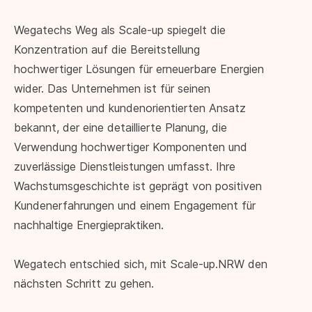
Wegatechs Weg als Scale-up spiegelt die
Konzentration auf die Bereitstellung
hochwertiger Lösungen für erneuerbare Energien
wider. Das Unternehmen ist für seinen
kompetenten und kundenorientierten Ansatz
bekannt, der eine detaillierte Planung, die
Verwendung hochwertiger Komponenten und
zuverlässige Dienstleistungen umfasst. Ihre
Wachstumsgeschichte ist geprägt von positiven
Kundenerfahrungen und einem Engagement für
nachhaltige Energiepraktiken.
Wegatech entschied sich, mit Scale-up.NRW den
nächsten Schritt zu gehen.