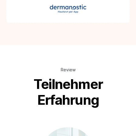
Review
Teilnehmer
Erfahrung