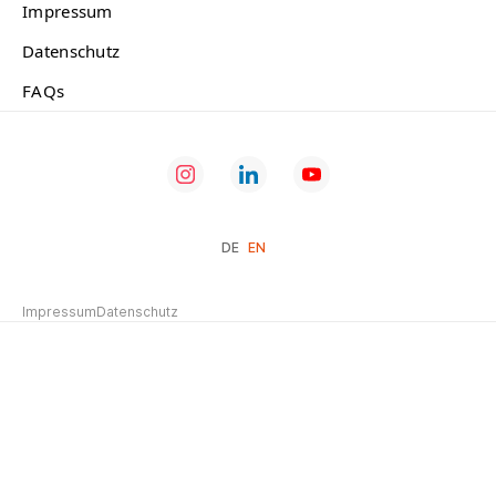
Impressum
Datenschutz
FAQs
DE
EN
Impressum
Datenschutz