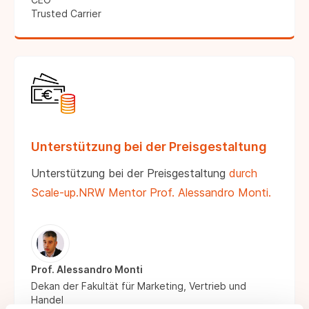
Trusted Carrier
Unterstützung bei der Preisgestaltung
Unterstützung bei der Preisgestaltung
durch
Scale-up.NRW Mentor Prof. Alessandro Monti.
Prof. Alessandro Monti
Dekan der Fakultät für Marketing, Vertrieb und
Handel