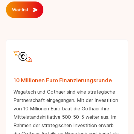
Waitlist
10 Millionen Euro Finanzierungsrunde
Wegatech und Gothaer sind eine strategische
Partnerschaft eingegangen. Mit der Investition
von 10 Millionen Euro baut die Gothaer ihre
Mittelstandsinitiative 500-50-5 weiter aus. Im
Rahmen der strategischen Investition erwarb
die Gothaer Anteile an Wegatech und berief als