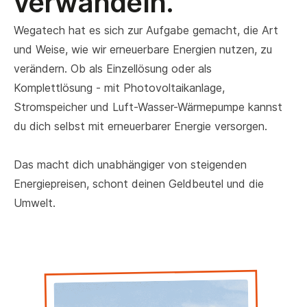
verwandeln.
Wegatech hat es sich zur Aufgabe gemacht, die Art
und Weise, wie wir erneuerbare Energien nutzen, zu
verändern. Ob als Einzellösung oder als
Komplettlösung - mit Photovoltaikanlage,
Stromspeicher und Luft-Wasser-Wärmepumpe kannst
du dich selbst mit erneuerbarer Energie versorgen.
Das macht dich unabhängiger von steigenden
Energiepreisen, schont deinen Geldbeutel und die
Umwelt.