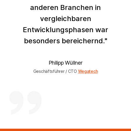
anderen Branchen in
vergleichbaren
Entwicklungsphasen war
besonders bereichernd."
Philipp Wüllner
Geschäftsführer / CTO
Wegatech