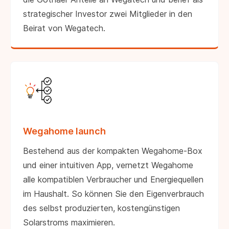
strategischer Investor zwei Mitglieder in den
Beirat von Wegatech.
Wegahome launch
Bestehend aus der kompakten Wegahome-Box
und einer intuitiven App, vernetzt Wegahome
alle kompatiblen Verbraucher und Energiequellen
im Haushalt. So können Sie den Eigenverbrauch
des selbst produzierten, kostengünstigen
Solarstroms maximieren.