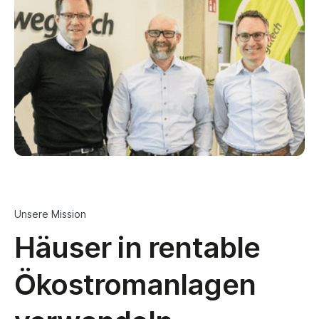
Unsere Mission
Häuser in rentable
Ökostromanlagen