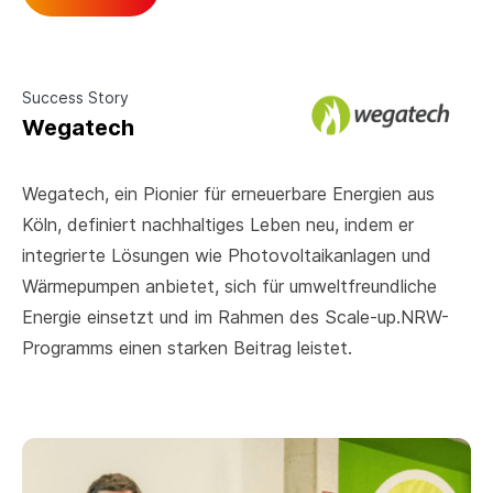
Success Story
Wegatech
Wegatech, ein Pionier für erneuerbare Energien aus
Köln, definiert nachhaltiges Leben neu, indem er
integrierte Lösungen wie Photovoltaikanlagen und
Wärmepumpen anbietet, sich für umweltfreundliche
Energie einsetzt und im Rahmen des Scale-up.NRW-
Programms einen starken Beitrag leistet.