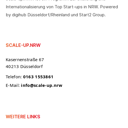
Internationalisierung von Top Start-ups in NRW. Powered
by digihub Düsseldorf/Rheinland und Start2 Group.
SCALE-UP.NRW
Kasernenstraße 67
40213 Düsseldorf
Telefon:
0163 1553861
E-Mail:
info@scale-up.nrw
WEITERE LINKS