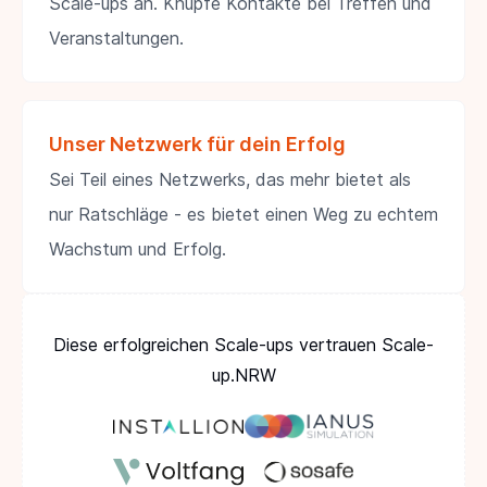
Scale-ups an. Knüpfe Kontakte bei Treffen und
Veranstaltungen.
Unser Netzwerk für dein Erfolg
Sei Teil eines Netzwerks, das mehr bietet als
nur Ratschläge - es bietet einen Weg zu echtem
Wachstum und Erfolg.
Diese erfolgreichen Scale-ups vertrauen Scale-
up.NRW