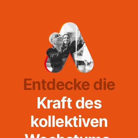
Entdecke die
Kraft des
kollektiven