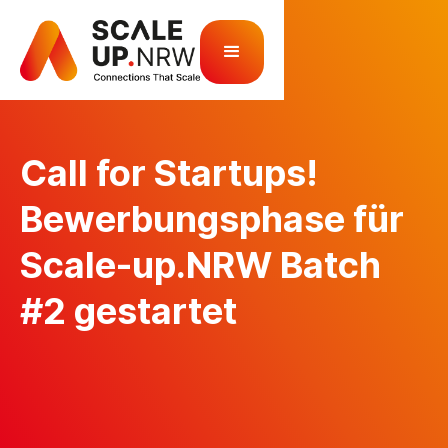
Call for Startups!
Bewerbungsphase für
Scale-up.NRW Batch
#2 gestartet