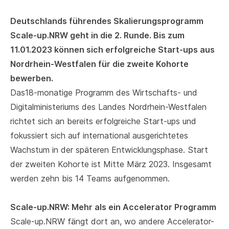
Deutschlands führendes Skalierungsprogramm
Scale-up.NRW geht in die 2. Runde. Bis zum
11.01.2023 können sich erfolgreiche Start-ups aus
Nordrhein-Westfalen für die zweite Kohorte
bewerben.
Das18-monatige Programm des Wirtschafts- und
Digitalministeriums des Landes Nordrhein-Westfalen
richtet sich an bereits erfolgreiche Start-ups und
fokussiert sich auf international ausgerichtetes
Wachstum in der späteren Entwicklungsphase. Start
der zweiten Kohorte ist Mitte März 2023. Insgesamt
werden zehn bis 14 Teams aufgenommen.
Scale-up.NRW: Mehr als ein Accelerator Programm
Scale-up.NRW fängt dort an, wo andere Accelerator-