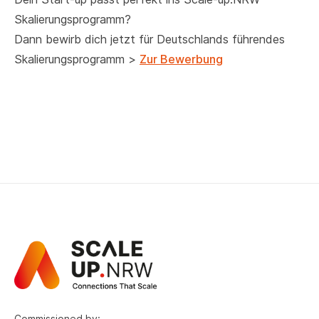
Skalierungsprogramm?
Dann bewirb dich jetzt für Deutschlands führendes
Skalierungsprogramm >
Zur Bewerbung
Commissioned by: