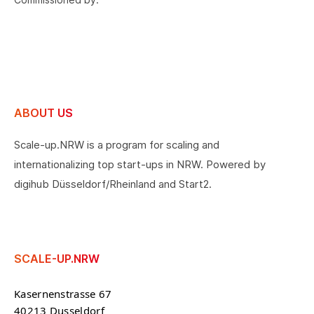
ABOUT US
Scale-up.NRW is a program for scaling and
internationalizing top start-ups in NRW. Powered by
digihub Düsseldorf/Rheinland and Start2.
SCALE-UP.NRW
Kasernenstrasse 67
40213 Dusseldorf