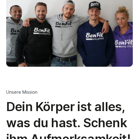
Unsere Mission
Dein Körper ist alles,
was du hast. Schenk
ihm Aufmerksamkeit!