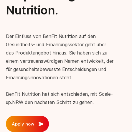
Nutrition.
Der Einfluss von BenFit Nutrition auf den
Gesundheits- und Ernährungssektor geht über
das Produktangebot hinaus. Sie haben sich zu
einem vertrauenswürdigen Namen entwickelt, der
für gesundheitsbewusste Entscheidungen und
Ernährungsinnovationen steht.
BenFit Nutrition hat sich entschieden, mit Scale-
up.NRW den nächsten Schritt zu gehen.
Apply now