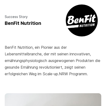
Success Story
BenFit Nutrition
BenFit Nutrition, ein Pionier aus der
Lebensmittelbranche, der mit seinen innovativen,
ernährungsphysiologisch ausgewogenen Produkten die
gesunde Ernährung revolutioniert, zeigt seinen
erfolgreichen Weg im Scale-up.NRW Programm.