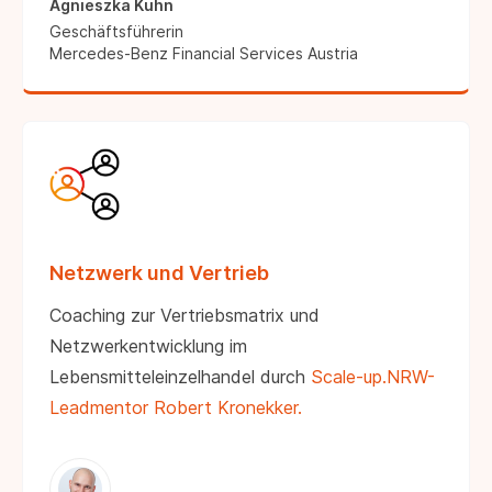
Agnieszka Kühn
Geschäftsführerin
Mercedes-Benz Financial Services Austria
Netzwerk und Vertrieb
Coaching zur Vertriebsmatrix und
Netzwerkentwicklung im
Lebensmitteleinzelhandel durch
Scale-up.NRW-
Leadmentor Robert Kronekker.