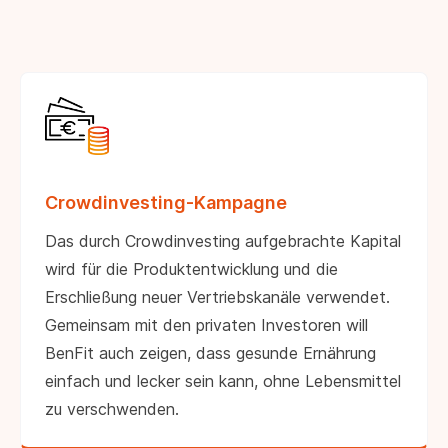
Crowdinvesting-Kampagne
Das durch Crowdinvesting aufgebrachte Kapital
wird für die Produktentwicklung und die
Erschließung neuer Vertriebskanäle verwendet.
Gemeinsam mit den privaten Investoren will
BenFit auch zeigen, dass gesunde Ernährung
einfach und lecker sein kann, ohne Lebensmittel
zu verschwenden.