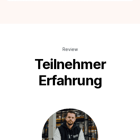
Review
Teilnehmer
Erfahrung