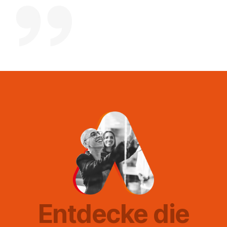
Entdecke die