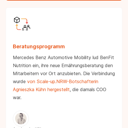
Beratungsprogramm
Mercedes Benz Automotive Mobility lud BenFit
Nutrition ein, ihre neue Ernährungsberatung den
Mitarbeitern vor Ort anzubieten. Die Verbindung
wurde
von Scale-up.NRW-Botschafterin
Agnieszka Kühn hergestellt
, die damals COO
war.