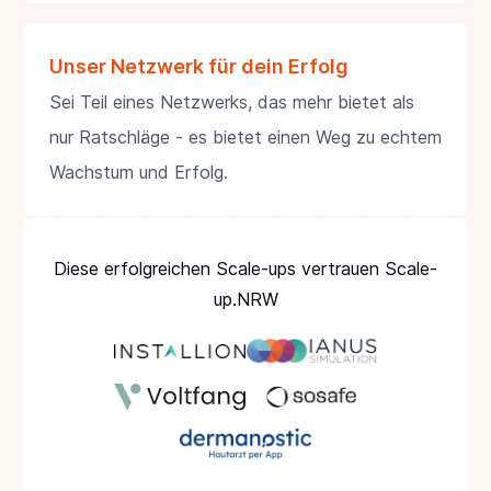
Unser Netzwerk für dein Erfolg
Sei Teil eines Netzwerks, das mehr bietet als
nur Ratschläge - es bietet einen Weg zu echtem
Wachstum und Erfolg.
Diese erfolgreichen Scale-ups vertrauen Scale-
up.NRW