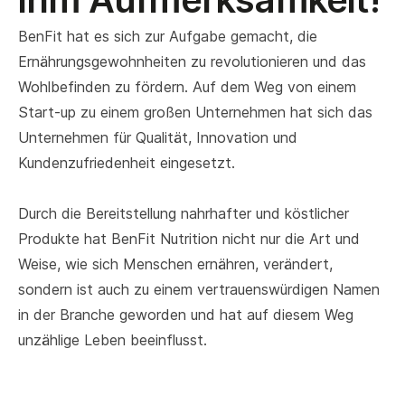
BenFit hat es sich zur Aufgabe gemacht, die
Ernährungsgewohnheiten zu revolutionieren und das
Wohlbefinden zu fördern. Auf dem Weg von einem
Start-up zu einem großen Unternehmen hat sich das
Unternehmen für Qualität, Innovation und
Kundenzufriedenheit eingesetzt.
Durch die Bereitstellung nahrhafter und köstlicher
Produkte hat BenFit Nutrition nicht nur die Art und
Weise, wie sich Menschen ernähren, verändert,
sondern ist auch zu einem vertrauenswürdigen Namen
in der Branche geworden und hat auf diesem Weg
unzählige Leben beeinflusst.