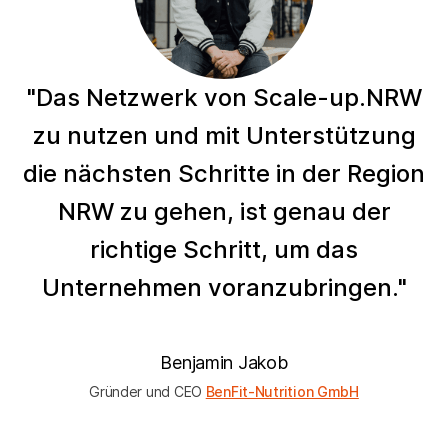
"Das Netzwerk von Scale-up.NRW
zu nutzen und mit Unterstützung
die nächsten Schritte in der Region
NRW zu gehen, ist genau der
richtige Schritt, um das
Unternehmen voranzubringen."
Benjamin Jakob
Gründer und CEO
BenFit-Nutrition GmbH