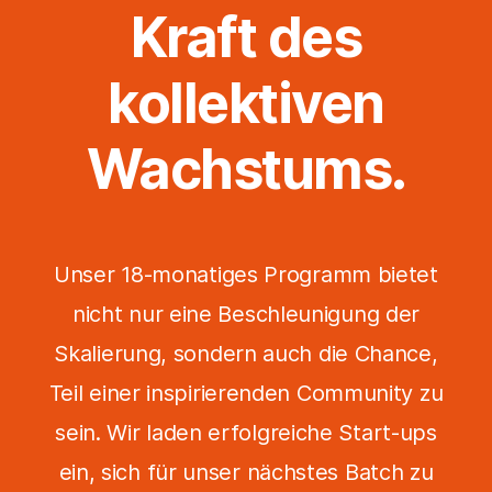
Kraft des
kollektiven
Wachstums.
Unser 18-monatiges Programm bietet
nicht nur eine Beschleunigung der
Skalierung, sondern auch die Chance,
Teil einer inspirierenden Community zu
sein. Wir laden erfolgreiche Start-ups
ein, sich für unser nächstes Batch zu