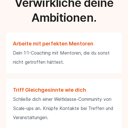
Verwirkliche deine
Ambitionen.
Arbeite mit perfekten Mentoren
Dein 1:1-Coaching mit Mentoren, die du sonst
nicht getroffen hättest.
Triff Gleichgesinnte wie dich
Schließe dich einer Weltklasse-Community von
Scale-ups an. Knüpfe Kontakte bei Treffen und
Veranstaltungen.