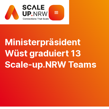
Ministerpräsident
Wüst graduiert 13
Scale-up.NRW Teams