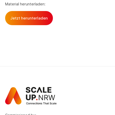
Material herunterladen:
Jetzt herunterladen