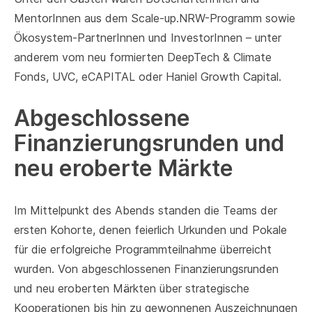
MentorInnen aus dem Scale-up.NRW-Programm sowie
Ökosystem-PartnerInnen und InvestorInnen – unter
anderem vom neu formierten DeepTech & Climate
Fonds, UVC, eCAPITAL oder Haniel Growth Capital.
Abgeschlossene
Finanzierungsrunden und
neu eroberte Märkte
Im Mittelpunkt des Abends standen die Teams der
ersten Kohorte, denen feierlich Urkunden und Pokale
für die erfolgreiche Programmteilnahme überreicht
wurden. Von abgeschlossenen Finanzierungsrunden
und neu eroberten Märkten über strategische
Kooperationen bis hin zu gewonnenen Auszeichnungen