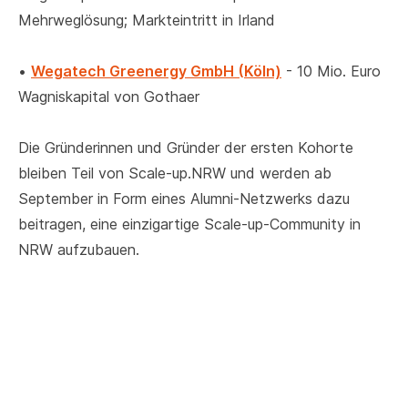
Mehrweglösung; Markteintritt in Irland
•
Wegatech Greenergy GmbH (Köln)
- 10 Mio. Euro
Wagniskapital von Gothaer
Die Gründerinnen und Gründer der ersten Kohorte
bleiben Teil von Scale-up.NRW und werden ab
September in Form eines Alumni-Netzwerks dazu
beitragen, eine einzigartige Scale-up-Community in
NRW aufzubauen.