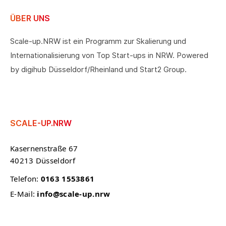
ÜBER UNS
Scale-up.NRW ist ein Programm zur Skalierung und
Internationalisierung von Top Start-ups in NRW. Powered
by digihub Düsseldorf/Rheinland und Start2 Group.
SCALE-UP.NRW
Kasernenstraße 67
40213 Düsseldorf
Telefon:
0163 1553861
E-Mail:
info@scale-up.nrw