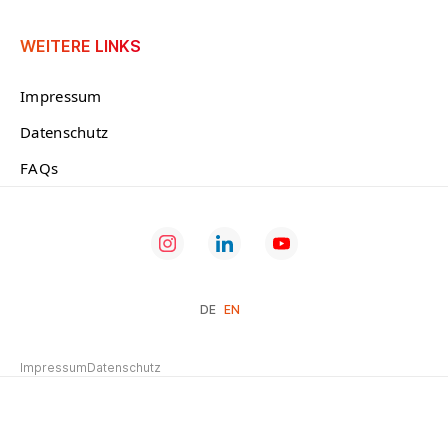
WEITERE LINKS
Impressum
Datenschutz
FAQs
DE
EN
Impressum
Datenschutz