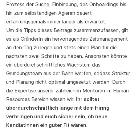
Prozess der Suche, Einbindung, des Onboardings bis
hin zum selbständigen Agieren dauert
erfahrungsgemäß immer länger als erwartet.
Um die Tipps dieses Beitrags zusammenzufassen, gilt
es als GründerIn ein hervorragendes Zeitmanagement
an den Tag zu legen und stets einen Plan für die
nächsten zwei Schritte zu haben. Ansonsten könnte
ein überdurchschnittliches Wachstum das
Gründungsteam aus der Bahn werfen, sodass Struktur
und Planung nicht optimal umgesetzt werden. Durch
die Expertise unserer zahlreichen Mentoren im Human
Resources Bereich wissen wir:
Ihr solltet
überdurchschnittlich lange mit dem Hiring
verbringen und euch sicher sein, ob neue
KandiatInnen ein guter Fit wären.