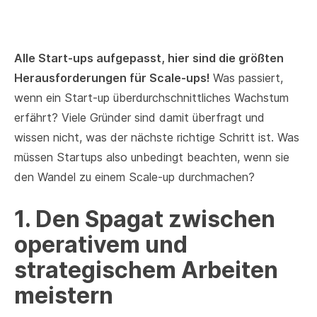
Alle Start-ups aufgepasst, hier sind die größten
Herausforderungen für Scale-ups!
Was passiert,
wenn ein Start-up überdurchschnittliches Wachstum
erfährt? Viele Gründer sind damit überfragt und
wissen nicht, was der nächste richtige Schritt ist. Was
müssen Startups also unbedingt beachten, wenn sie
den Wandel zu einem Scale-up durchmachen?
1. Den Spagat zwischen
operativem und
strategischem Arbeiten
meistern