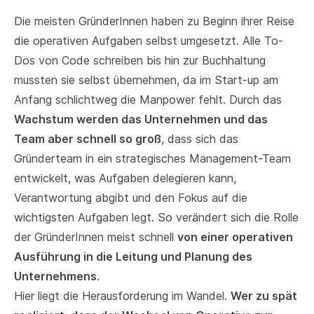
Die meisten GründerInnen haben zu Beginn ihrer Reise
die operativen Aufgaben selbst umgesetzt. Alle To-
Dos von Code schreiben bis hin zur Buchhaltung
mussten sie selbst übernehmen, da im Start-up am
Anfang schlichtweg die Manpower fehlt. Durch das
Wachstum werden das Unternehmen und das
Team aber schnell so groß
, dass sich das
Gründerteam in ein strategisches Management-Team
entwickelt, was Aufgaben delegieren kann,
Verantwortung abgibt und den Fokus auf die
wichtigsten Aufgaben legt. So verändert sich die Rolle
der GründerInnen meist schnell
von einer operativen
Ausführung in die Leitung und Planung des
Unternehmens
.
Hier liegt die Herausforderung im Wandel.
Wer zu spät