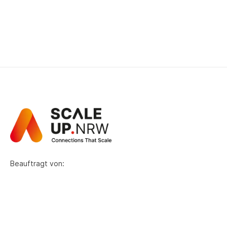
Beauftragt von: