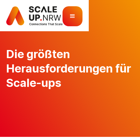
Die größten
Herausforderungen für
Scale-ups